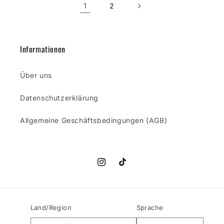
1
2
Informationen
Über uns
Datenschutzerklärung
Allgemeine Geschäftsbedingungen (AGB)
Instagram
TikTok
Land/Region
Sprache