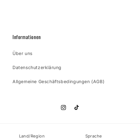
Informationen
Über uns
Datenschutzerklärung
Allgemeine Geschäftsbedingungen (AGB)
Instagram
TikTok
Land/Region
Sprache