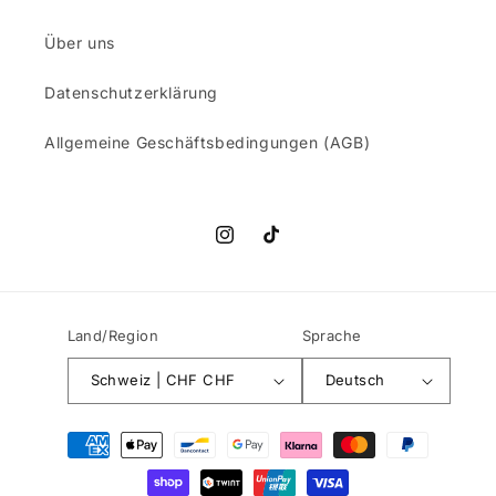
Über uns
Datenschutzerklärung
Allgemeine Geschäftsbedingungen (AGB)
Instagram
TikTok
Land/Region
Sprache
Schweiz | CHF CHF
Deutsch
Zahlungsmethoden