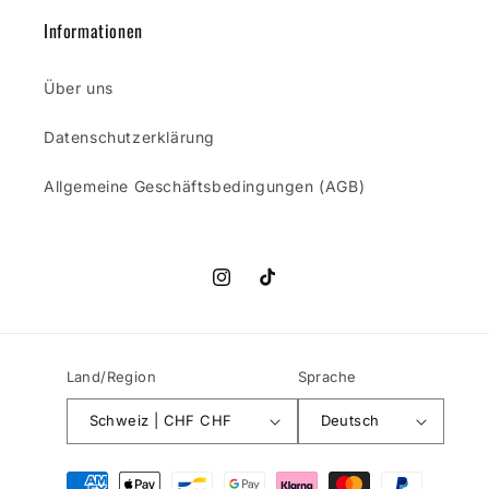
Informationen
Über uns
Datenschutzerklärung
Allgemeine Geschäftsbedingungen (AGB)
Instagram
TikTok
Land/Region
Sprache
Schweiz | CHF CHF
Deutsch
Zahlungsmethoden