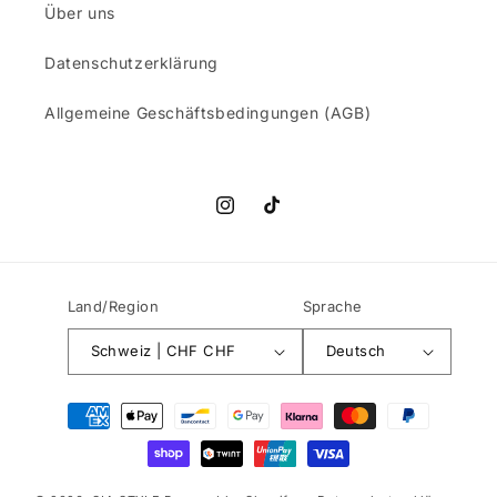
Über uns
Datenschutzerklärung
Allgemeine Geschäftsbedingungen (AGB)
Instagram
TikTok
Land/Region
Sprache
Schweiz | CHF CHF
Deutsch
Zahlungsmethoden