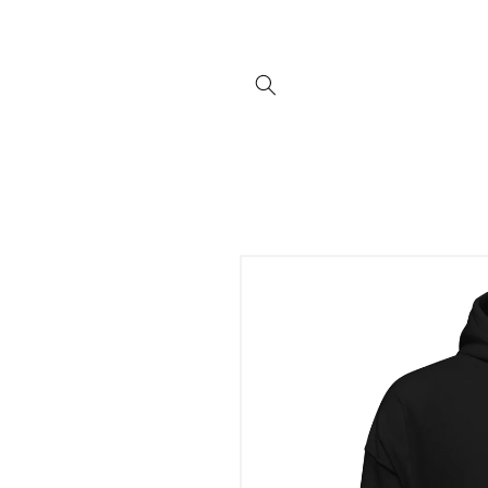
Direkt
zum
Inhalt
Zu
Produktinformationen
springen