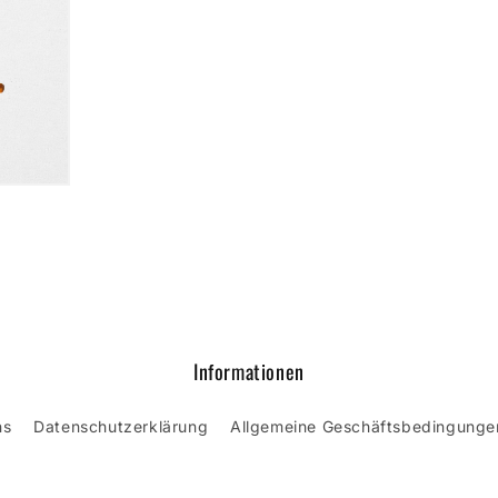
Informationen
ns
Datenschutzerklärung
Allgemeine Geschäftsbedingunge