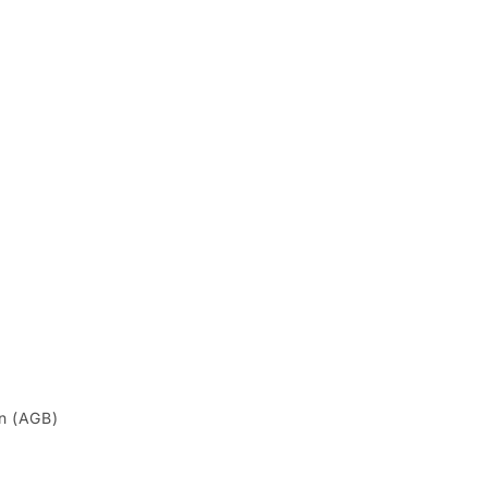
n (AGB)