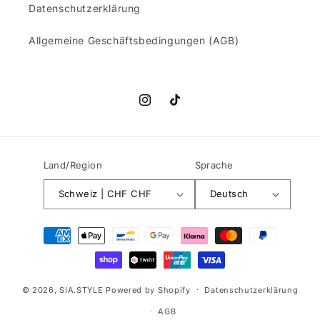
Datenschutzerklärung
Allgemeine Geschäftsbedingungen (AGB)
Instagram
TikTok
Land/Region
Sprache
Schweiz | CHF CHF
Deutsch
Zahlungsmethoden
© 2026,
SIA.STYLE
Powered by Shopify
Datenschutzerklärung
AGB