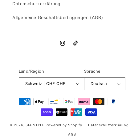
Datenschutzerklärung
Allgemeine Geschäftsbedingungen (AGB)
Instagram
TikTok
Land/Region
Sprache
Schweiz | CHF CHF
Deutsch
Zahlungsmethoden
© 2026,
SIA.STYLE
Powered by Shopify
Datenschutzerklärung
AGB