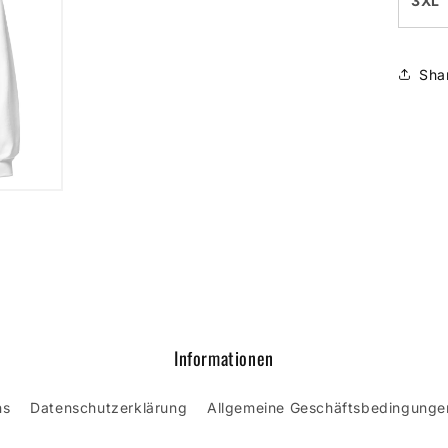
3XL
Sha
Informationen
ns
Datenschutzerklärung
Allgemeine Geschäftsbedingunge