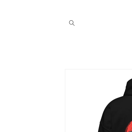
Direkt
zum
Inhalt
Zu
Produktinformationen
springen