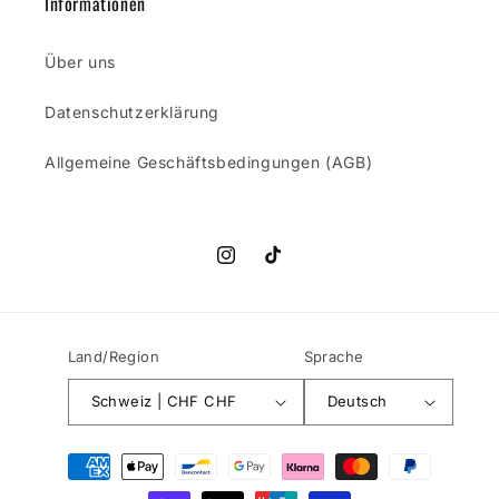
Informationen
Über uns
Datenschutzerklärung
Allgemeine Geschäftsbedingungen (AGB)
Instagram
TikTok
Land/Region
Sprache
Schweiz | CHF CHF
Deutsch
Zahlungsmethoden