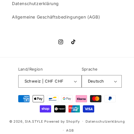
Datenschutzerklärung
Allgemeine Geschäftsbedingungen (AGB)
Instagram
TikTok
Land/Region
Sprache
Schweiz | CHF CHF
Deutsch
Zahlungsmethoden
© 2026,
SIA.STYLE
Powered by Shopify
Datenschutzerklärung
AGB