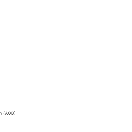
n (AGB)