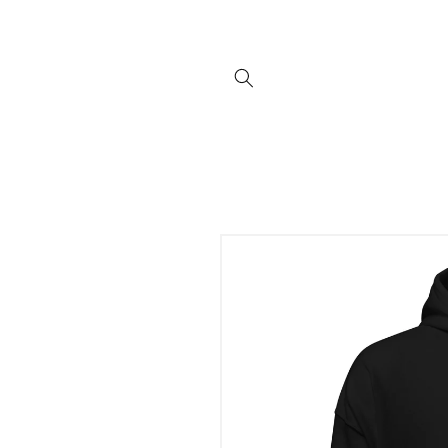
Direkt
zum
Inhalt
Zu
Produktinformationen
springen