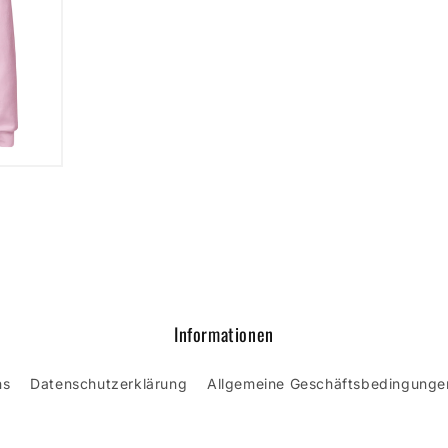
Informationen
ns
Datenschutzerklärung
Allgemeine Geschäftsbedingunge