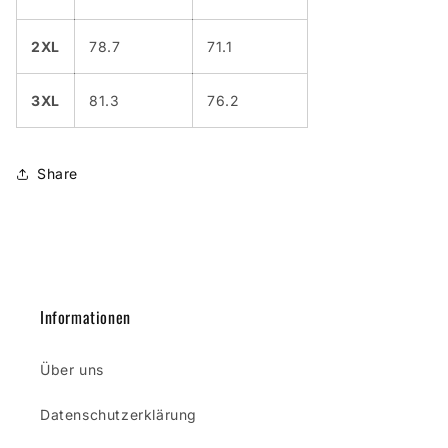
2XL
78.7
71.1
3XL
81.3
76.2
Share
Informationen
Über uns
Datenschutzerklärung