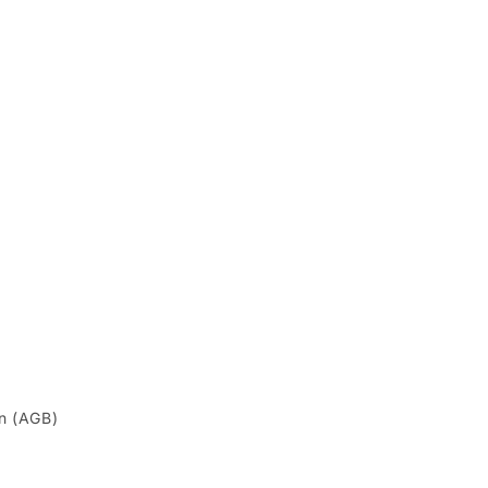
n (AGB)