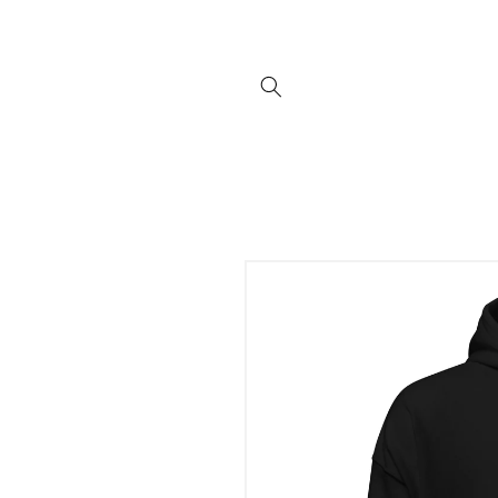
Direkt
zum
Inhalt
Zu
Produktinformationen
springen