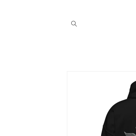
Direkt
zum
Inhalt
Zu
Produktinformationen
springen